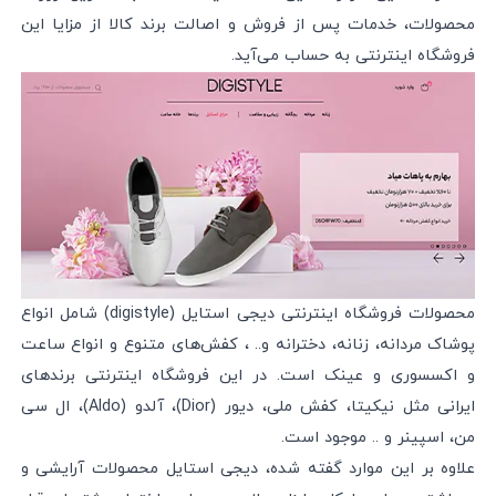
محصولات،‌ خدمات پس از فروش و اصالت برند کالا از مزایا این
فروشگاه اینترنتی به حساب می‌آید.
محصولات فروشگاه اینترنتی دیجی استایل (digistyle) شامل انواع
پوشاک مردانه، زنانه، دخترانه و.. ، کفش‌های متنوع و انواع ساعت
و اکسسوری و عینک است. در این فروشگاه اینترنتی برندهای
ایرانی مثل نیکیتا، کفش ملی، دیور (Dior)، آلدو (Aldo)، ال سی
من، اسپینر و .. موجود است.
علاوه بر این موارد گفته شده، دیجی استایل محصولات آرایشی و