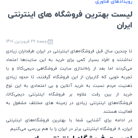
رویداد‌های فناوری
لیست بهترین فروشگاه های اینترنتی
ایران
جمعه 26 فروردین 1401
تا چندین سال قبل فروشگاه‌های اینترنتی در ایران طرفداران زیادی
نداشتند و افراد بسیار کمی برای خرید به این سایت‌ها اعتماد
می‌کردند اما بعد از راه‌اندازی سایت فروشگاهی دیجی‌کالا و با
تجربه خوبی که کاربران از این فروشگاه گرفتند، تا حدود زیادی
ذهنیت مردم نسبت به خرید آنلاین و بی اعتمادی به این نوع
خرید از بین رفت. علاوه بر فروشگاه اینترنتی دیجی‌کالا،
فروشگاه‌های اینترنتی زیادی در زمینه های مختلف مشغول به
فعالیت هستند.
در ادامه برای آشنایی شما با بهترین فروشگاه‌های اینترنتی
ایران، ۸ فروشگاه اینترنتی برتر در ایران را با هم بررسی می‌کنیم.