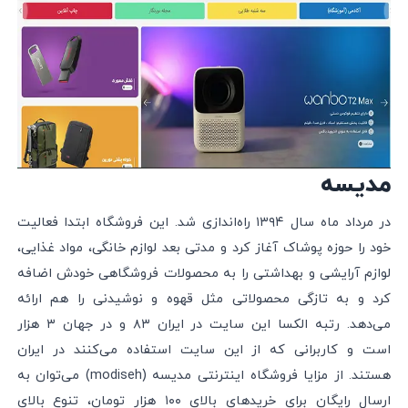
مدیسه
در مرداد ماه سال ۱۳۹۴ راه‌اندازی شد. این فروشگاه ابتدا فعالیت
خود را حوزه پوشاک آغاز کرد و مدتی بعد لوازم خانگی، مواد غذایی،
لوازم آرایشی و بهداشتی را به محصولات فروشگاهی خودش اضافه
کرد و به تازگی محصولاتی مثل قهوه و نوشیدنی را هم ارائه
می‌دهد. رتبه الکسا این سایت در ایران ۸۳ و در جهان ۳ هزار
است و کاربرانی که از این سایت استفاده می‌کنند در ایران
هستند. از مزایا فروشگاه اینترنتی مدیسه (modiseh) می‌توان به
ارسال رایگان برای خرید‌های بالای ۱۰۰ هزار تومان، ‌تنوع بالای