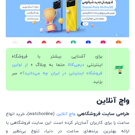
برای آشنایی بیشتر با فروشگاه
اینترنتی
حتما به وبلاگ «
دیجی‌کالا
از اولین
» سر
فروشگاه اینترنتی در ایران چه می‌دانید؟
بزنید.
واچ آنلاین
طراحی سایت فروشگاهی
(watchonline)، خرید انواع
واچ آنلاین
ساعت را برای کاربران آسان‌تر کرده است. این سایت فروشگاهی با
ارائه بهترین برند‌های ساعت در دنیا، تنوع بی‌نظیر و