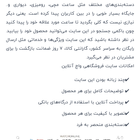
دسته‌‌بندی‌های مختلف مثل ساعت مچی، رومیزی، دیواری و..
جایگاه بسیار خوبی را در بین کاربران پیدا کرده است. یعنی دیگر
نیازی نیست که کلی بگردید تا ساعت مورد علاقه خود را پیدا کنید
چون باکمی جستجو در این سایت می‌توانید محصول خود را بیابید.
در نظر داشته باشید که این سایت ویژگی‌ها و خدماتی مثل ارسال
رایگان به سراسر کشور، گارانتی کالا، ۷ روز ضمانت بازگشت را برای
مشتریان در نظر می‌گیرد.
امکانات سایت فروشگاهی واچ آنلاین
✔️چند زبانه بودن این سایت
✔️ توضیحات کامل برای هر محصول
✔️ پرداخت آنلاین با استفاده از درگاه‌های بانکی
✔️تصویر با کیفیت برای هر محصول
✔️دسته‌‌بندی منحصر به فرد