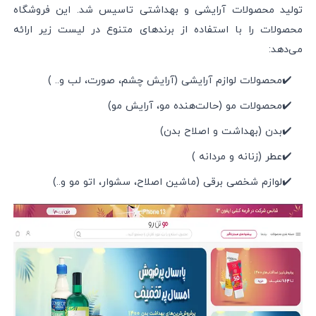
تولید محصولات آرایشی و بهداشتی تاسیس شد. این فروشگاه
محصولات را با استفاده از برند‌های متنوع در لیست زیر ارائه
می‌دهد:
✔️محصولات لوازم آرایشی (آرایش چشم، صورت، لب و.. )
✔️محصولات مو (حالت‌هنده مو، آرایش مو)
✔️بدن (بهداشت و اصلاح بدن)
✔️عطر (زنانه و مردانه )
✔️لوازم شخصی برقی (ماشین اصلاح، سشوار، اتو مو و..)