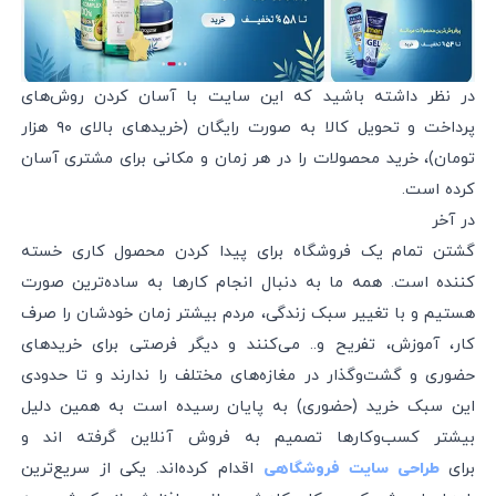
در نظر داشته باشید که این سایت با آسان کردن روش‌های
پرداخت و تحویل کالا به صورت رایگان (خریدهای بالای ۹۰ هزار
تومان)، خرید محصولات را در هر زمان و مکانی برای مشتری آسان
کرده است.
در آخر
گشتن تمام یک فروشگاه برای پیدا کردن محصول کاری خسته
کننده است. همه ما به دنبال انجام کارها به ساده‌ترین صورت
هستیم و با تغییر سبک زندگی، مردم بیشتر زمان خودشان را صرف
کار، آموزش، تفریح و.. می‌کنند و دیگر فرصتی برای خرید‌های
حضوری و گشت‌و‌گذار در مغازه‌های مختلف را ندارند و تا حدودی
این سبک خرید (حضوری) به پایان رسیده است به همین دلیل
بیشتر کسب‌و‌کارها تصمیم به فروش آنلاین گرفته اند و
برای
اقدام کرده‌اند. یکی از سریع‌ترین
طراحی سایت فروشگاهی