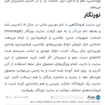
بهداشتی، عطر و ادکلن،‌ ابزار سلامت و.. را در اختیار مشتریان قرار
می‌دهد.
نورنگار
این سایت فروشگاهی با نام دوربین شاپ در سال ۸۱ تاسیس شد
و بعدها نام
را به خود گرفت. سایت نورنگار (noornegar)
نورنگار
خدمات تجهیزات مدرن عکاسی و فیلمبراداری را ارائه می‌دهد.
خدماتی مثل فروش انواع دوربین‌های عکاسی، فیلمبرداری، وسایل
نورپردازی مثل رینگ لایت،‌ انواع موبایل و تبلت،‌ سیستم صدا،
کالاهای دست دوم و دیجیتال. اگر قصد خرید محصولی از این
سایت را دارید،‌ تمام ویژگی‌های محصول مثل نحوه استفاده از آن،
کاربرد و.. برای شما آورده شده است و به راحتی می‌توانید محصول
موردنظر خود را بخرید و مشاوره رایگان را هم دریافت کنید. این
سایت یک فروشگاه مارکت پلیسی را هم راه‌اندازی کرده است تا
فروشنده‌‌های مختلف بتوانند در سایت نورنگار بفروشند.