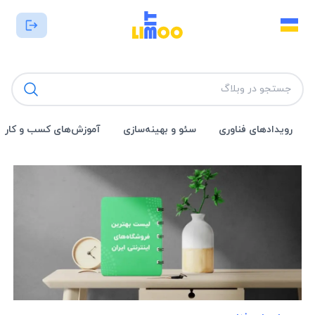
رویداد‌های فناوری
سئو و بهینه‌سازی
آموزش‌های کسب و کار