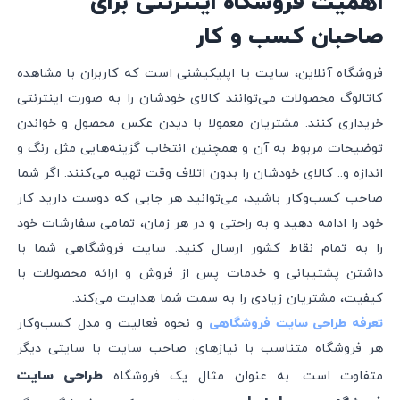
اهمیت فروشگاه اینترنتی برای
صاحبان کسب و کار
فروشگاه آنلاین، سایت یا اپلیکیشنی است که کاربران با مشاهده
کاتالوگ محصولات می‌توانند کالای خودشان را به صورت اینترنتی
خریداری کنند. مشتریان معمولا با دیدن عکس محصول و خواندن
توضیحات مربوط به آن و همچنین انتخاب گزینه‌هایی مثل رنگ و
اندازه و.. کالای خودشان را بدون اتلاف وقت تهیه می‌کنند. اگر شما
صاحب کسب‌و‌کار باشید، می‌‌توانید هر جایی که دوست دارید کار
خود را ادامه دهید و به راحتی و در هر زمان، تمامی سفارشات خود
را به تمام نقاط کشور ارسال کنید. سایت فروشگاهی شما با
داشتن پشتیبانی و خدمات پس از فروش و ارائه محصولات با
کیفیت، مشتریان زیادی را به سمت شما هدایت می‌کند.
و نحوه فعالیت و مدل کسب‌و‌کار
تعرفه طراحی سایت فروشگاهی
هر فروشگاه متناسب با نیازهای صاحب سایت با سایتی دیگر
طراحی سایت
متفاوت است. به عنوان مثال یک فروشگاه