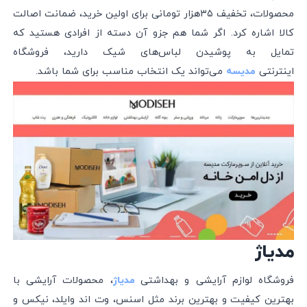
محصولات،‌ تخفیف ۳۵هزار تومانی برای اولین خرید، ضمانت اصالت
کالا اشاره کرد. اگر شما هم جزو آن دسته از افرادی هستید که
تمایل به پوشیدن لباس‌های شیک دارید، فروشگاه
اینترنتی
می‌تواند یک انتخاب مناسب برای شما باشد.
مدیسه
مدیاژ
فروشگاه لوازم آرایشی و بهداشتی
، محصولات آرایشی با
مدیاژ
بهترین کیفیت و بهترین برند مثل اسنس، وت اند وایلد، نیکس و