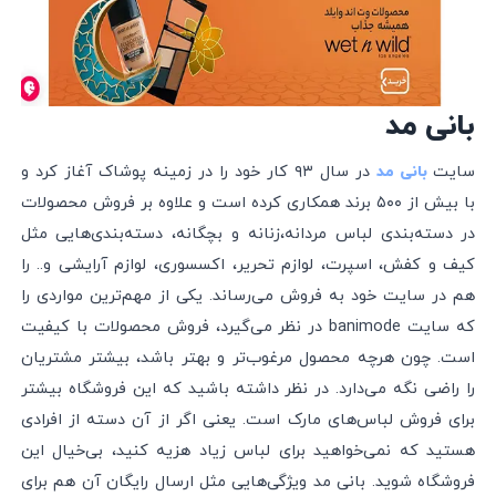
بانی مد
سایت
در سال ۹۳ کار خود را در زمینه پوشاک آغاز کرد و
بانی مد
با بیش از ۵۰۰ برند همکاری کرده است و علاوه بر فروش محصولات
در دسته‌بندی لباس مردانه،‌زنانه و بچگانه‌، دسته‌بندی‌هایی مثل
کیف و کفش،‌ اسپرت،‌ لوازم تحریر،‌ اکسسوری، لوازم آرایشی و.. را
هم در سایت خود به فروش می‌رساند. یکی از مهم‌ترین مواردی را
که سایت banimode در نظر می‌گیرد، فروش محصولات با کیفیت
است. چون هرچه محصول مرغوب‌تر و بهتر باشد،‌ بیشتر مشتریان
را راضی نگه می‌دارد. در نظر داشته باشید که این فروشگاه بیشتر
برای فروش لباس‌های مارک است. یعنی اگر از آن دسته از افرادی
هستید که نمی‌خواهید برای لباس زیاد هزیه کنید، بی‌خیال این
فروشگاه شوید. بانی مد ویژگی‌هایی مثل ارسال رایگان آن هم برای