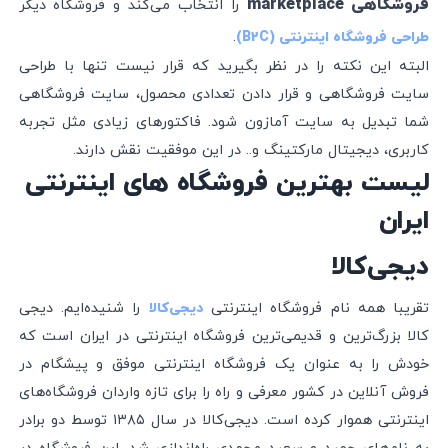
فروشگاهی marketplace
را انتخاب می‌کند و فروشگاه دیگر
.
طراحی فروشگاه اینترنتی (B2C)
البته این نکته را در نظر بگیرید که قرار نیست تنها با طراحی
سایت فروشگاهی و قرار دادن تعدادی محصول، سایت فروشگاهی
شما تبدیل به سایت آمازون شود. فاکتورهای زیادی مثل تجربه
کاربری، دیجیتال مارکتینگ و.. در این موفقیت نقش دارند.
لیست بهترین فروشگاه های اینترنتی
ایران
دیجی‌کالا
تقریبا همه نام فروشگاه اینترنتی
را شنیده‌ایم. دیجی
دیجی‌‌کالا
کالا بزرگ‌ترین و قدیمی‌ترین فروشگاه اینترنتی در ایران است که
خودش را به عنوان یک فروشگاه اینترنتی موفق و پیشگام در
فروش آنلاین در کشور معرفی و راه را برای تازه واردان فروشگاه‌های
اینترنتی هموار کرده است. دیجی‌کالا در سال ۱۳۸۵ توسط دو برادر