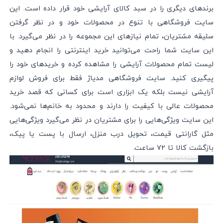
برندهای دیگری را در سبد کالای آرایشی خود قرار داده است. این
سایت فروشگاهی با تنوع در محصولات خود و در نظر گرفتن
سلیقه مشتریان، تمام نیازهای این مجموعه را در نظر می‌گیرد. با
این سایت شما راحت می‌توانید خرید اینترنتی را انجام دهید و
لیست تمام محصولات آرایشی را مشاهده کرده و خریدهای خود را
پیگیری کنید. سایت فروشگاهی مدیاژ‌ فقط برای فروش لوازم
آرایشی نیست بلکه یک ابزاری است برای کسانی که قصد خرید
محصولات عالی با کیفیت را دارند و محدود به خانم‌ها نمی‌شود.
این سایت ویژگی‌هایی را برای مشتریان در نظر می‌گیرد ویژگی‌هایی
مثل گارانتی قیمت، تحویل درب منزل، ارسال با پست یا پیک،
بازگشت کالا تا ۷۲ ساعت.