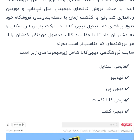
به نام‌های حمید و سعید محمدی راه‌اندازی شد. این فروشگاه در
ابتدا با هدف فروش کالاهای دیجیتال مثل لپ‌تاپ و دوربین
راه‌اندازی شد ولی با گذشت زمان با دسته‌بندی‌های فروشگاه خود
تنوع بیشتری داد. تبدیل دیجی کالا به مارکت پلیس این امکان را
به مشتریان داد تا با مقایسه کالا، محصول موردنظر خوشان را از
هر فروشنده‌ای که مناسب‌تر است بخرند.
سایت فروشگاهی دیجی‌کالا شامل زیرمجموعه‌های زیر است:
✔️دیجی استایل
✔️ فیدیبو
✔️ دیجی پی
✔️دیجی کالا نکست
✔️ دیجی کلاب