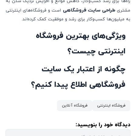
راه‌ها برای رشد کسب‌و‌کار،‌ کاهش موانع و افزایش نزدیک شدن به
طراحی سایت فروشگاهی
مشتری
است و فروشگاه‌های اینترنتی
به میلیون‌ها کسب‌و‌کار برای رشد و موفقیت کمک کرده‌اند.
ویژگی‌های بهترین فروشگاه
اینترنتی چیست؟
چگونه از اعتبار یک سایت
فروشگاهی اطلاع پیدا کنیم؟
فروشگاه اینترنتی
فروشگاه آنلاین
دیدگاه خود را بنویسید: