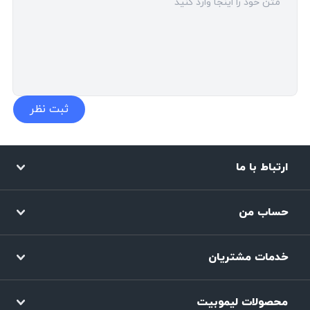
ارتباط با ما
حساب من
خدمات مشتریان
محصولات لیموبیت