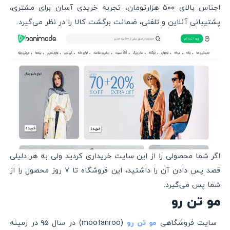
اجناس بالای ۵۰۰ هزارتومان، تجربه خریدی آسان برای مشتری،‌
پشتیبانی آنلاین و تلفنی، ضمانت برگشت کالا را در نظر می‌گیرد.
اگر شما محصولی را از این سایت خریداری کردید ولی به هر دلیلی
قصد پس دادن آن را داشتید،‌ این فروشگاه تا ۷ روز محصول را از
شما پس می‌گیرد.
مو تن رو
سایت فروشگاهی
(mootanroo) در سال ۹۵ در زمینه
مو تن رو