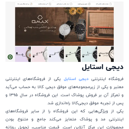
دیجی‌ استایل
فروشگاه اینترنتی
یکی از فروشگاه‌های اینترنتی
دیجی استایل
معتبر و یکی از زیرمجموعه‌های موفق دیجی کالا به حساب می‌آید
و تمرکز آن بر فروش پوشاک است. این فروشگاه در سال ۱۳۹۵ و
پس از تجربه موفق دیجی‌کالا راه‌اندازی شد.
یکی از ویژگی‌هایی که این فروشگاه را از سایر فروشگاه‌های
اینترنتی مد و پوشاک متمایز می‌کند جامع و متنوع بودن
محصولات این مرکز آنلاین است. قیمت مناسب،‌ تحویل روزانه