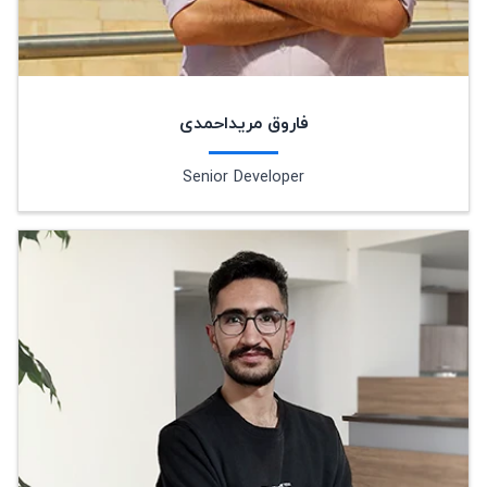
فاروق مریداحمدی
Senior Developer