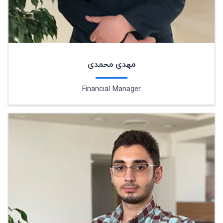
مهدی محمدی
Financial Manager