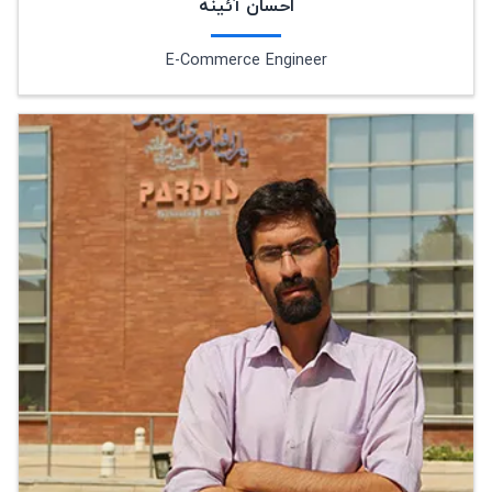
احسان آئینه
E-Commerce Engineer