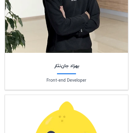
بهزاد جان‌نثار
Front-end Developer