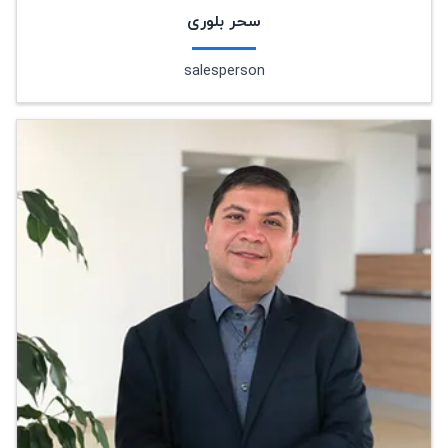
سحر بلوری
salesperson