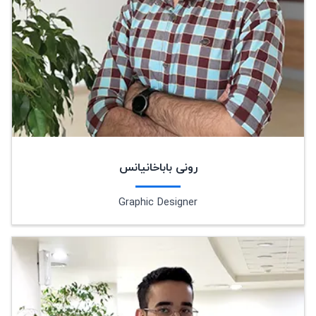
رونی باباخانیانس
Graphic Designer