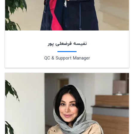
نفیسه فرضعلی پور
QC & Support Manager