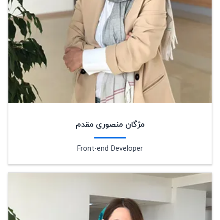
مژگان منصوری مقدم
Front-end Developer