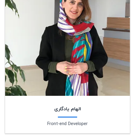
الهام یادگاری
Front-end Developer