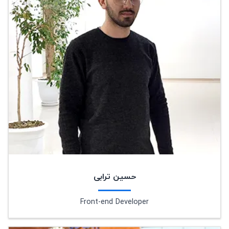
حسین ترابی
Front-end Developer