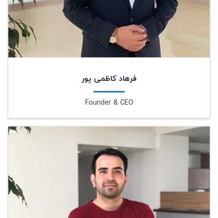
فرهاد کاظمی پور
Founder & CEO