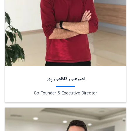
امیرعلی کاظمی پور
Co-Founder & Executive Director