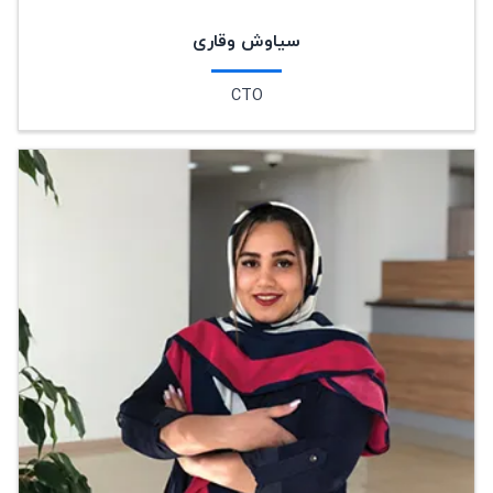
سیاوش وقاری
CTO