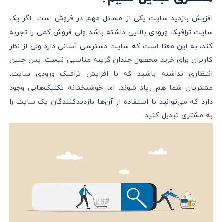
افزیش بازدید سایت یکی از مسائل مهم در فروش است. اگر یک
سایت ترافیک ورودی بالایی داشته باشد ولی فروش کمی را تجربه
کند، به این معنا است که سایت دسترسی آسانی دارد ولی از نظر
کاربران برای خرید محصول چندان گزینه مناسبی نیست. پس چنین
انتظاری نداشته باشید که با افزایش ترافیک ورودی سایت،
مشتریان شما هم زیاد شوند. اما خوشبختانه تکنیک‌هایی وجود
دارد که می‌توانید با استفاده از آن‌ها بازدیدکنندگان یک سایت را
به مشتری تبدیل کنید.