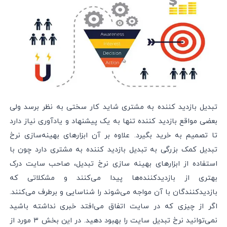
تبدیل بازدید کننده به مشتری شاید کار سختی به نظر برسد ولی
بعضی مواقع بازدید کننده تنها به یک پیشنهاد و یادآوری نیاز دارد
تا تصمیم به خرید بگیرد. علاوه بر آن ابزارهای بهینه‌سازی نرخ
تبدیل کمک بزرگی به تبدیل بازدید کننده به مشتری دارد چون با
استفاده از ابزارهای بهینه سازی نرخ تبدیل، صاحب سایت درک
بهتری از بازدیدکننده‌ها پیدا می‌کنند و مشکلاتی که
بازدیدکنندگان با آن مواجه می‌شوند را شناسایی و برطرف می‌کنند.
اگر از چیزی که در سایت اتفاق می‌افتد خبری نداشته باشید
نمی‌توانید نرخ تبدیل سایت را بهبود دهید. در این بخش ۳ مورد از