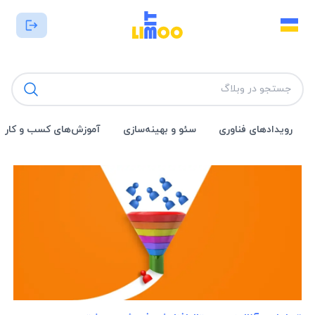
رویداد‌های فناوری
سئو و بهینه‌سازی
آموزش‌های کسب و کار