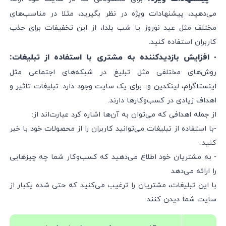
می‌دهید،‌ پیشنهادات ویژه در نظر بگیرید، مثلا در مناسب‌های
مختلف مثل عید نوروز یا شب یلدا، از این تخفیفات برای جذب
کاربران استفاده کنید.
افزایش بازدیدکننده به مشتری با استفاده از تبلیغات:
•
روش‌های مختلفی مثل تبلیغ در شبکه‌های اجتماعی مثل
اینستاگرام، لینکدین و.. برای یک سایت وجود دارد. تبلیغات تاثیر و
اهداف زیادی در کسب‌و‌‌کارها دارند.
از جمله اهدافی که می‌توان به آن‌ها اشاره کرد عبارت‌اند از:
-با استفاده از تبلیغات می‌توانید کاربران را از محصولات خود با خبر
کنید.
- به مشتریان خود اطلاع می‌دهید که کسب‌‌و‌‌کار شما چه چیز‌هایی
را ارائه می‌دهد
با این تبلیغات، مشتریان را ترغیب می‌کنید که حتی شده یکبار از
سایت شما دیدن کنند.