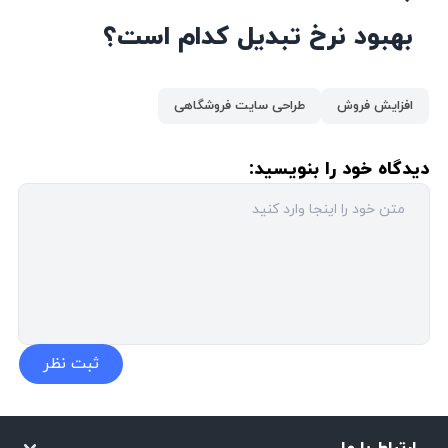
بهبود نرخ تبدیل کدام است؟
افزایش فروش
طراحی سایت فروشگاهی
دیدگاه خود را بنویسید: