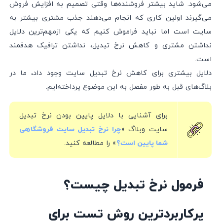
می‌شود. شاید بیشتر فروشنده‌ها وقتی تصمیم به افزایش فروش
می‌گیرند اولین کاری که انجام می‌دهند جذب مشتری بیشتر به
سایت است اما نباید فراموش کنیم که یکی ازمهم‌ترین دلایل
نداشتن مشتری و کاهش نرخ تبدیل، نداشتن ترافیک هدفمند
است.
دلایل بیشتری برای کاهش نرخ تبدیل سایت وجود داد، ما در
بلاگ‌های قبل به طور مفصل به این موضوع پرداخته‌ایم.
برای آشنایی با دلایل پایین بودن نرخ تبدیل
سایت وبلاگ «
چرا نرخ تبدیل سایت فروشگاهی
» را مطالعه کنید.
شما پایین است؟
فرمول نرخ تبدیل چیست؟
پرکاربردترین روش تست برای