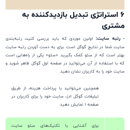
۶ استراتژی تبدیل بازدیدکننده به
مشتری
رتبه سایت:
•
اولین موردی که باید بررسی کنید، رتبه‌بندی
سایت شما در نتایج گوگل است. برای به دست آوردن رتبه سایت
بهتر است که از سئو کمک بگیرید. «سئو» یکی از راه‌هایی است
که با استفاده از آن می‌توانید در صفحه اول گوگل ظاهر شوید و
سایت خود را به کاربران نشان دهید.
همچنین می‌توانید با پرداخت هزینه، ‌از طریق
تبلیغات گوگل ادز، سایت خود را برای کاربران در
صفحه ۱ نمایش دهید.
برای آشنایی با تکنیک‌های سئو سایت