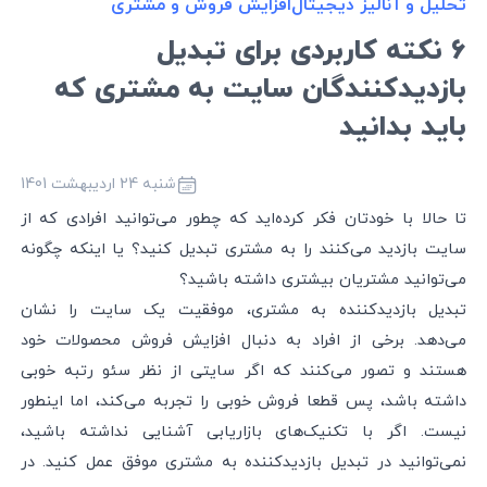
تحلیل و آنالیز دیجیتال
افزایش فروش و مشتری
۶ نکته کاربردی برای تبدیل
بازدیدکنندگان سایت به مشتری که
باید بدانید
شنبه 24 اردیبهشت 1401
تا حالا با خودتان فکر کرده‌اید که چطور می‌توانید افرادی که از
سایت بازدید می‌کنند را به مشتری تبدیل کنید؟ یا اینکه چگونه
می‌توانید مشتریان بیشتری داشته باشید؟
تبدیل بازدیدکننده به مشتری، موفقیت یک سایت را نشان
می‌دهد. برخی از افراد به دنبال افزایش فروش محصولات خود
هستند و تصور می‌کنند که اگر سایتی از نظر سئو رتبه خوبی
داشته باشد، پس قطعا فروش خوبی را تجربه می‌کند، اما اینطور
نیست. اگر با تکنیک‌های بازاریابی آشنایی نداشته باشید،
نمی‌توانید در تبدیل بازدیدکننده به مشتری موفق عمل کنید. در