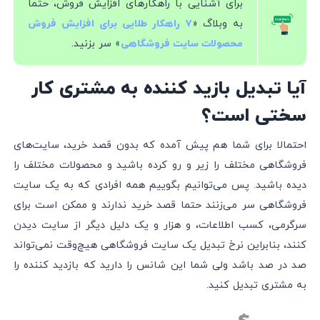
برای آشنایی با راهکارهای افزایش فروش، حتما
به وبلاگ «
۷ راهکار طلایی برای افزایش فروش
» سر بزنید.
محصولات سایت فروشگاهی
آیا تبدیل بازید کننده به مشتری کار
سختی است؟
احتمالا برای شما هم پیش آمده که بدون قصد خرید، سایت‌های
فروشگاهی مختلف را زیر و رو کرده باشید و محصولات مختلف را
دیده باشید. پس می‌توانیم بگوییم همه افرادی که به یک سایت
فروشگاهی سر می‌زنند حتما قصد خرید ندارند و ممکن است برای
سرگرمی، کسب اطلاعات، و هزار و یک دلیل دیگر از سایت دیدن
کنند، بنابراین نرخ تبدیل یک سایت فروشگاهی هیچ‌وقت نمی‌تواند
صد در صد باشد ولی شما این شانس را دارید که بازدید کننده را
به مشتری تبدیل کنید.