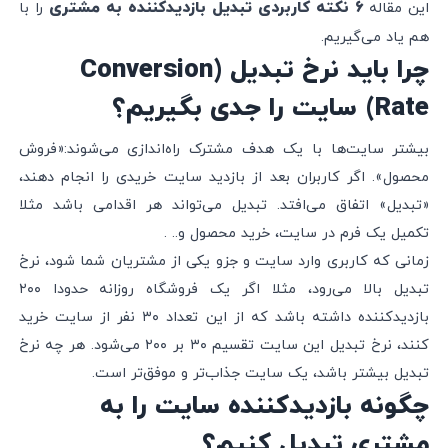
۶ نکته کاربردی تبدیل بازدیدکننده به مشتری
این مقاله
را با
هم یاد می‌گیریم.
چرا باید نرخ تبدیل (Conversion
Rate) سایت را جدی بگیریم؟
بیشتر سایت‌ها با یک هدف مشترک راه‌اندازی می‌شوند:«فروش
محصول». اگر کاربران بعد از بازدید سایت خریدی را انجام دهند،‌
«تبدیل» اتفاق می‌افتد. تبدیل می‌تواند هر اقدامی باشد مثلا
تکمیل یک فرم در سایت، خرید محصول و.. .
زمانی که کاربری وارد سایت و جزو یکی از مشتریان شما شود،‌ نرخ
تبدیل بالا می‌رود، مثلا اگر یک فروشگاه روزانه حدودا ۲۰۰
بازدیدکننده داشته باشد که از این تعداد ۳۰ نفر از سایت خرید
کنند، نرخ تبدیل این سایت تقسیم ۳۰ بر ۲۰۰ می‌شود. هر چه نرخ
تبدیل بیشتر باشد، یک سایت جذاب‌تر و موفق‌تر است.
چگونه بازدیدکننده سایت را به
مشتری تبدیل کنیم؟