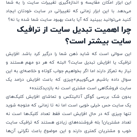
این ابزار امکان مقایسه و اندازه‌گیری تغییرات سایت را به شما
می‌دهد. با این ابزار زمانی که تغییراتی در سایت خودتان ایجاد
کنید می‌توانید ببینید که آیا باعث بهبود سایت شما شده یا نه؟
چرا اهمیت تبدیل سایت از ترافیک
سایت بیشتر است؟
این سوالی است که شاید ذهن شما را درگیر کرد باشد. افزایش
ترافیک یا افزایش تبدیل سایت؟ البته که هر دو مهم هستند و
نیاز به تمرکز دارند اما اگر بخواهیم جواب کوتاه و خلاصه‌ای به این
سوال داده باشیم می‌گوییم:«چیزی که باعث افزایش درامد یک
سایت فروشگاهی است مشتری است نه بازدیدکننده»
بدون شک بررسی گوگل آنالیتکس و تماشای افزایش کلیک‌های
یک سایت حس خیلی خوبی است اما نه تا زمانی که متوجه شوید
تنها چیزی که در حال افزایش است فقط تعداد کلیک‌ها است نه
تعداد مشتریان! بله فروشنده‌های زیادی هستند که ترافیک سایت
خوب و مشتریان کمتری دارند و این موضوع باعث نگرانی آن‌ها