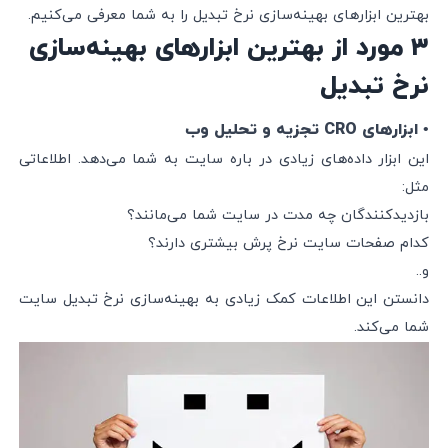
بهترین ابزارهای بهینه‌سازی نرخ تبدیل را به شما معرفی می‌کنیم.
۳ مورد از بهترین ابزارهای بهینه‌سازی
نرخ تبدیل
• ابزارهای CRO تجزیه و تحلیل وب
این ابزار داده‌های زیادی در باره سایت به شما می‌دهد. اطلاعاتی
مثل:
بازدیدکنندگان چه مدت در سایت شما می‌مانند؟
کدام صفحات سایت نرخ پرش بیشتری دارند؟
و..
دانستن این اطلاعات کمک زیادی به بهینه‌سازی نرخ تبدیل سایت
شما می‌کند.