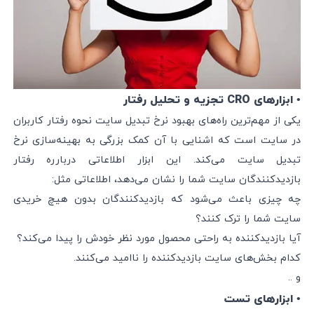
• ابزارهای CRO تجزیه و تحلیل رفتار
یکی از مهم‌ترین راه‌های بهبود نرخ تبدیل سایت نحوه رفتار کاربران
در سایت است که اشنایی با آن کمک بزرگی به بهینه‌سازی نرخ
تبدیل سایت می‌کند. این ابزار اطلاعاتی دربارره رفتار
بازدیدکنندگان سایت شما را نشان می‌دهد، اطلاعاتی مثل:
چه چیزی باعث می‌شود که بازدیدکنندگان بدون هیچ خریدی
سایت شما را ترک کنند؟
آیا بازدیدکننده به راحتی محصول مورد نظر خودش را پیدا می‌کند؟
کدام بخش‌های سایت بازدیدکننده را ناامید می‌کنند.
و ..
• ابزارهای تست