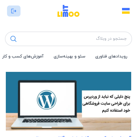
رویداد‌های فناوری
سئو و بهینه‌سازی
آموزش‌های کسب و کار