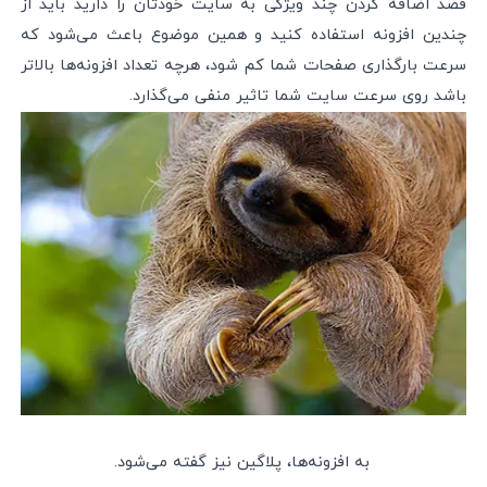
قصد اضافه کردن چند ویژگی به سایت خودتان را دارید باید از
چندین افزونه استفاده کنید و همین موضوع باعث می‌شود که
سرعت بارگذاری صفحات شما کم شود، هرچه تعداد افزونه‌ها بالاتر
باشد روی سرعت سایت شما تاثیر منفی می‌گذارد.
به افزونه‌ها، پلاگین نیز گفته می‌شود.