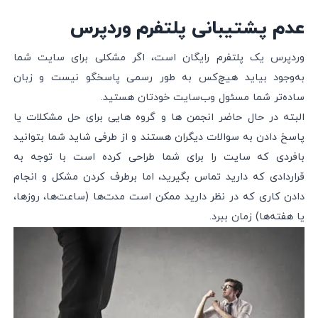
عدم پشتیبانی پلتفرم وردپرس
وردپرس یک پلتفرم رایگان است، اگر مشکلی برای سایت شما
به‌وجود بیاید هیچ‌کس به طور رسمی پاسخگو نیست و زبان
ساده‌تر شما مسئول وب‌سایت خودتان هستید.
البته در حال حاضر انجمن ها و گروه هایی برای حل مشکلات یا
پاسخ دادن به سوالات دیگران هستند و از طرفی شاید شما بتوانید
بافردی که سایت را برای شما طراحی کرده است با توجه به
قراردادی که دارید تماس بگیرید، اما برطرف کردن مشکل و انجام
دادن کاری که در نظر دارید ممکن است مدت‌ها (ساعت‌ها، روزها،
یا هفته‌ها) زمان ببرد.