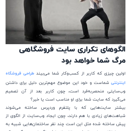
الگوهای تکراری سایت فروشگاهی
مرگ شما خواهد بود
اولین چیزی که کاربر از کسب‌و‌کار شما می‌بیند
طراحی فروشگاه
شماست و خود این موضوع مهم‌ترین دلیل برای داشتن
اینترنتی
وب‌سایتی منحصر‌به‌فرد است، چون کاربر بعد از آن تصمیم
می‌گیرد که سایت شما برای او مناسب است یا خیر؟
بیشتر سایت‌هایی که با پلتفرم وردپرس ساخته می‌شوند
شباهت‌های زیادی با هم دارند، چون ایجاد وب‌سایت از الگوی از
پیش ساخته شده مثل این است چند نفر ساختمان‌هایی شبیه به