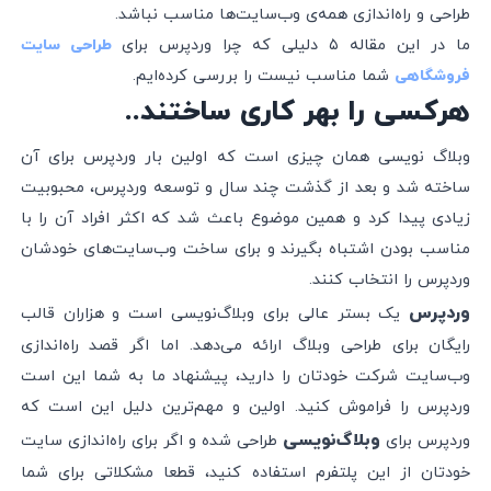
طراحی و راه‌اندازی همه‌ی وب‌سایت‌ها مناسب نباشد.
ما در این مقاله ۵ دلیلی که چرا وردپرس برای
طراحی سایت
شما مناسب نیست را بررسی کرده‌ایم.
فروشگاهی
هرکسی را بهر کاری ساختند..
وبلاگ نویسی همان چیزی است که اولین بار وردپرس برای آن
ساخته شد
و بعد از گذشت چند سال و توسعه وردپرس، محبوبیت
زیادی پیدا کرد و همین موضوع باعث شد که اکثر افراد آن را با
مناسب بودن اشتباه بگیرند و برای ساخت وب‌سایت‌های خودشان
وردپرس را انتخاب کنند.
وردپرس
یک بستر عالی برای وبلاگ‌نویسی است و هزاران قالب
رایگان برای طراحی وبلاگ ارائه می‌دهد. اما اگر قصد راه‌اندازی
وب‌سایت شرکت خودتان را دارید، پیشنهاد ما به شما این است
وردپرس را فراموش کنید. اولین و مهم‌ترین دلیل این است که
وبلاگ‌نویسی
وردپرس برای
طراحی شده و اگر برای راه‌اندازی سایت
خودتان از این پلتفرم استفاده کنید، قطعا مشکلاتی برای شما