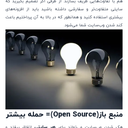
هم با تفاوت‌هایی ظریف بسازند. از طرفی اگر تصمیم بگیرید که
سایتی متفاوت‌تر و سفارشی داشته باشید باید از افزونه‌های
بیشتری استفاده کنید و همانطور که در بالا به آن پرداختیم باعث
کند شدن وب‌سایت شما می‌شود.
منبع باز(Open Source)= حمله بیشتر
هر سایتی
هک شدن وب‌سایت می‌تواند برای
اتفاق بیفتد و