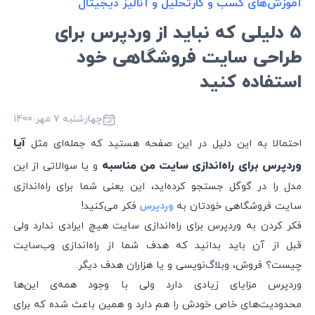
آموزش‌های کسب و کار
تحلیل و آنالیز دیجیتال
۵ دلیلی که نباید از وردپرس برای
طراحی سایت فروشگاهی خود
استفاده کنید
چهارشنبه 7 مهر 1400
آیا
احتمالا به این دلیل در این صفحه هستید که جمله‌ای مثل
وردپرس برای راه‌اندازی سایت من مناسبه
و یا سوالاتی از این
مدل را در گوگل جستجو کرده‌اید، این یعنی شما برای راه‌اندازی
سایت فروشگاهی خودتان به
فکر می‌کنید!
وردپرس
فکر کردن به وردپرس برای راه‌اندازی سایت هیچ ایرادی ندارد ولی
قبل از آن باید بدانید که هدف شما از راه‌اندازی وب‌سایت
چیست؟ فروش، وبلاگ‌نویسی و یا هزاران هدف دیگر.
وردپرس مزایای زیادی دارد ولی با وجود همه‌ی این‌ها
محدودیت‌های خاص خودش را هم دارد و همین باعث شده که برای