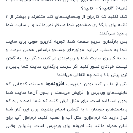
خود شما چند ثانیه برای بارگذاری یک صفحه منتظرمی‌مانید؟ ۲
ثانیه؟ ۴ثانیه؟ ۱۰ ثانیه؟
شک نکنید که کاربران از وب‌سایت‌های کند متنفرند و بیشتر از ۳
ثانیه برای بارگذاری صفحه‌ی شما منتظر نمی‌مانند و از سایت شما
بازدید نمی‌کنند.
پس بارگذاری سریع صفحه شما، تجربه کاربری خوبی برای سایت
شما به حساب می‌آید. موتورهای جستجو براساس همین سرعت و
تجربه کاربری سایت شما را رتبه‌بندی می‌کنند، دیگر نیاز به گفتن
نیست خودتان تصور کنید اگر سرعت بارگذاری سایت شما پایین و
نرخ پرش بالا باشد چه اتفاقی می‌افتد!
افزونه‌ها
یکی از دلایل کند بودن وردپرس،
هستند، کدهایی که
قابلیت‌های وردپرس را افزایش می‌دهند و بدون آن‌ها سایت شما
بدون استفاده است، برای مثال فرض کنید که شما قصد دارید که
پرداخت‌های خودتان را با گوشی انجام بدهید، برای این کار شما
نیاز دارید که نرم‌افزاری مثل آپ را نصب کنید، نرم‌افزار آپ برای
تلفن همراه مانند یک افزونه برای وردپرس است، بنابراین وقتی