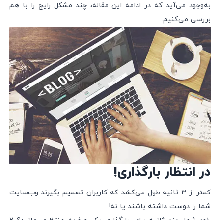
به‌وجود می‌آید که در ادامه این مقاله، چند مشکل رایج را با هم
بررسی می‌کنیم.
در انتظار بارگذاری!
کمتر از ۳ ثانیه طول می‌کشد که کاربران تصمیم بگیرند وب‌سایت
شما را دوست داشته باشند یا نه!