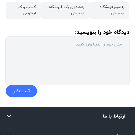
پلتفرم فروشگاه
راه‌اندازی یک فروشگاه
کسب و کار
اینترنتی
اینترنتی
اینترنتی
دیدگاه خود را بنویسید:
ارتباط با ما