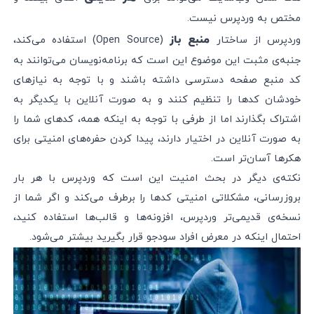
مختص به وردپرس نیست.
منبع باز
وردپرس از ساختار
(Open Source) استفاده می‌کند،
جنبه‌ی مثبت این موضوع این است که برنامه‌نویسان می‌توانند به
کد منبع صفحه دسترسی داشته باشند و با توجه به نیازهای
خودشان کدها را تنظیم کنند و به صورت آنلاین با یکدیگر به
اشتراک بگذارند اما از طرفی با توجه به اینکه همه،‌ کدهای شما را
به صورت آنلاین در اختیار دارند، پیدا کردن حفره‌های امنیتی برای
هکرها آسان‌تر است.
نکته‌ی دیگر در بحث امنیت این است که وردپرس با هر بار
بروزرسانی، مشکلاتی امنیتی کدها را برطرف می‌کند و اگر شما از
نسخه‌ی قدیمی‌تر وردپرس، افزونه‌ها و قالب‌ها استفاده کنید،
احتمال اینکه در معرض افراد سودجو قرار بگیرید بیشتر می‌شود.