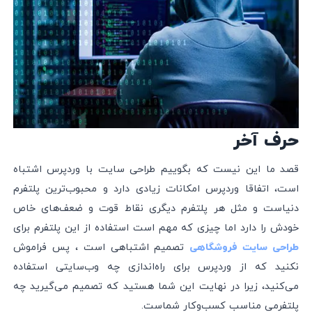
حرف آخر
قصد ما این نیست که بگوییم طراحی سایت با وردپرس اشتباه
است، اتفاقا وردپرس امکانات زیادی دارد و محبوب‌ترین پلتفرم
دنیاست و مثل هر پلتفرم دیگری نقاط قوت و ضعف‌های خاص
خودش را دارد اما چیزی که مهم است استفاده از این پلتفرم برای
تصمیم اشتباهی است ، پس فراموش
طراحی سایت فروشگاهی
نکنید که از وردپرس برای راه‌اندازی چه وب‌سایتی استفاده
می‌کنید، زیرا در نهایت این شما هستید که تصمیم می‌گیرید چه
پلتفرمی مناسب کسب‌و‌کار شماست.