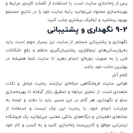
پس از راه‌اندازی سایت است. با استفاده از کلمات کلیدی مرتبط و
بهینه‌سازی محتوا، می‌توانید رتبه سایت خود را در نتایج جستجو
بهبود ببخشید و ترافیک بیشتری جذب کنید.
9-2 نگهداری و پشتیبانی
نگهداری و پشتیبانی مستمر از سایت نیز بسیار مهم است. باید
به‌روزرسانی‌های نرم‌افزاری، پشتیبان‌گیری منظم و رفع اشکالات
فنی را به صورت دوره‌ای انجام دهید تا سایت شما همیشه در
بهترین حالت خود باشد.
کلام آخر
طراحی سایت فروشگاهی حرفه‌ای نیازمند رعایت مراحل و نکات
متعددی است. از تحلیل نیازها و تحقیق بازار گرفته تا بهینه‌سازی
سئو و نگهداری، هر گام در این مسیر باید با دقت و توجه به
جزئیات انجام شود. با رعایت این چک لیست و استفاده از
نمادهای اطمینان و درگاه‌های بانکی معتبر، می‌توانید یک فروشگاه
اینترنتی موفق و کاربرپسند راه‌اندازی کنید و به کسب و کار خود