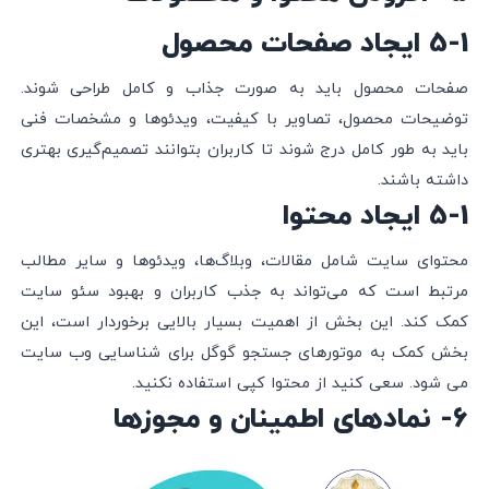
5-1 ایجاد صفحات محصول
صفحات محصول باید به صورت جذاب و کامل طراحی شوند.
توضیحات محصول، تصاویر با کیفیت، ویدئوها و مشخصات فنی
باید به طور کامل درج شوند تا کاربران بتوانند تصمیم‌گیری بهتری
داشته باشند.
5-1 ایجاد محتوا
محتوای سایت شامل مقالات، وبلاگ‌ها، ویدئوها و سایر مطالب
مرتبط است که می‌تواند به جذب کاربران و بهبود سئو سایت
کمک کند. این بخش از اهمیت بسیار بالایی برخوردار است، این
بخش کمک به موتورهای جستجو گوگل برای شناسایی وب سایت
می شود. سعی کنید از محتوا کپی استفاده نکنید.
6- نمادهای اطمینان و مجوزها