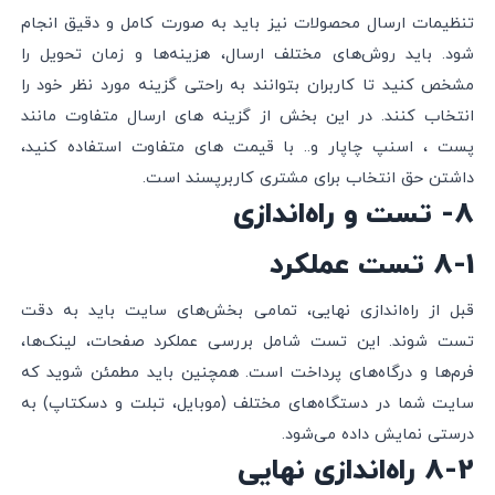
تنظیمات ارسال محصولات نیز باید به صورت کامل و دقیق انجام
شود. باید روش‌های مختلف ارسال، هزینه‌ها و زمان تحویل را
مشخص کنید تا کاربران بتوانند به راحتی گزینه مورد نظر خود را
انتخاب کنند. در این بخش از گزینه های ارسال متفاوت مانند
پست ، اسنپ چاپار و.. با قیمت های متفاوت استفاده کنید،
داشتن حق انتخاب برای مشتری کاربرپسند است.
8- تست و راه‌اندازی
8-1 تست عملکرد
قبل از راه‌اندازی نهایی، تمامی بخش‌های سایت باید به دقت
تست شوند. این تست شامل بررسی عملکرد صفحات، لینک‌ها،
فرم‌ها و درگاه‌های پرداخت است. همچنین باید مطمئن شوید که
سایت شما در دستگاه‌های مختلف (موبایل، تبلت و دسکتاپ) به
درستی نمایش داده می‌شود.
8-2 راه‌اندازی نهایی