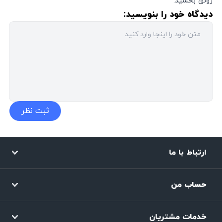
رونق بخشید.
دیدگاه خود را بنویسید:
ارتباط با ما
حساب من
خدمات مشتریان