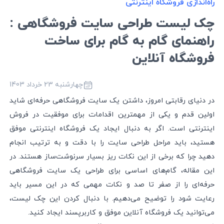
راه‌اندازی فروشگاه اینترنتی
چک لیست طراحی سایت فروشگاهی :
راهنمای گام به گام برای ساخت
فروشگاه آنلاین
چهارشنبه 23 خرداد 1403
در دنیای رقابتی امروز، داشتن یک سایت فروشگاهی حرفه‌ای شاید
اولین قدم و یکی از مهمترین اقدامات برای موفقیت در فروش
اینترنتی است. اگر به دنبال ایجاد یک فروشگاه اینترنتی موفق
هستید، باید مراحل طراحی سایت را با دقت و به ترتیب انجام
دهید چرا که برخی از این نکات ریز بسیار سرنوشت‌ساز هستند. در
این مقاله، گام‌های اساسی برای طراحی یک سایت فروشگاهی
حرفه‌ای را از صفر تا صد و نکات مهمی که در این مسیر باید
رعایت شود را توضیح می‌دهیم. با دنبال کردن این چک لیست،
می‌توانید یک فروشگاه آنلاین موفق و کاربرپسند ایجاد کنید.