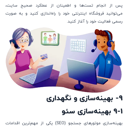
پس از انجام تست‌ها و اطمینان از عملکرد صحیح سایت،
می‌توانید فروشگاه اینترنتی خود را راه‌اندازی کنید و به صورت
رسمی فعالیت خود را آغاز کنید.
9- بهینه‌سازی و نگهداری
9-1 بهینه‌سازی سئو
بهینه‌سازی موتورهای جستجو (SEO) یکی از مهم‌ترین اقدامات