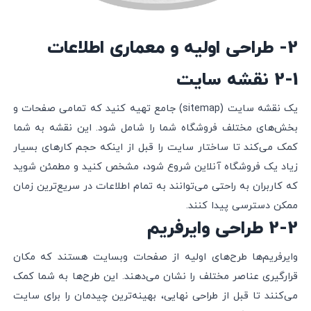
2- طراحی اولیه و معماری اطلاعات
2-1 نقشه سایت
یک نقشه سایت (sitemap) جامع تهیه کنید که تمامی صفحات و
بخش‌های مختلف فروشگاه شما را شامل شود. این نقشه به شما
کمک می‌کند تا ساختار سایت را قبل از اینکه حجم کارهای بسیار
زیاد یک فروشگاه آنلاین شروع شود، مشخص کنید و مطمئن شوید
که کاربران به راحتی می‌توانند به تمام اطلاعات در سریع‌ترین زمان
ممکن دسترسی پیدا کنند.
2-2 طراحی وایرفریم
وایرفریم‌ها طرح‌های اولیه از صفحات وبسایت هستند که مکان
قرارگیری عناصر مختلف را نشان می‌دهند. این طرح‌ها به شما کمک
می‌کنند تا قبل از طراحی نهایی، بهینه‌ترین چیدمان را برای سایت