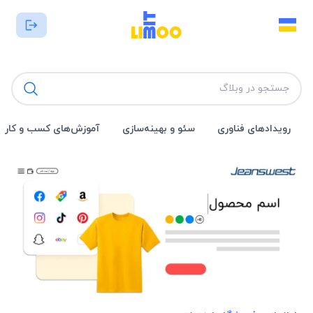
رویداد‌های فناوری
سئو و بهینه‌سازی
آموزش‌های کسب و کار