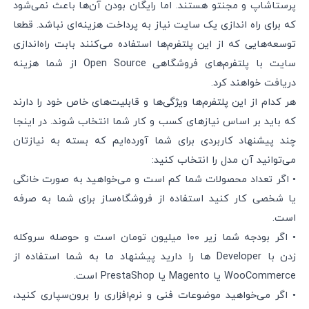
پرستاشاپ و مجنتو هستند. اما رایگان بودن آن‌ها باعث نمی‌شود
که برای راه اندازی یک سایت نیاز به پرداخت هزینه‌ای نباشد. قطعا
توسعه‌هایی که از این پلتفرم‌ها استفاده می‌کنند بابت راه‌اندازی
سایت با پلتفرم‌های فروشگاهی Open Source از شما هزینه
دریافت خواهند کرد.
هر کدام از این پلتفرم‌ها ویژگی‌ها و قابلیت‌های خاص خود را دارند
که باید بر اساس نیازهای کسب و کار شما انتخاب شوند. در اینجا
چند پیشنهاد کاربردی برای شما آورده‌ایم که بسته به نیازتان
می‌توانید آن مدل را انتخاب کنید:
• اگر تعداد محصولات شما کم است و می‌خواهید به صورت خانگی
یا شخصی کار کنید استفاده از فروشگاه‌ساز‌ برای شما به صرفه
است.
• اگر بودجه شما زیر ۱۰۰ میلیون تومان است و حوصله سروکله
زدن با Developer‌ ها را دارید پیشنهاد ما به شما استفاده از
WooCommerce یا Magento یا PrestaShop‌ است.
• اگر می‌خواهید موضوعات فنی و نرم‌افزاری را برون‌سپاری کنید،