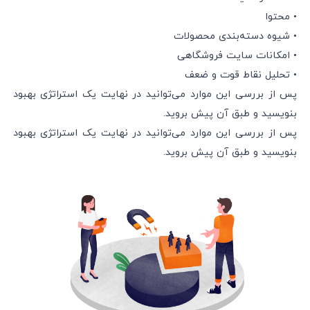
• محتوا
• شیوه دسته‌بندی محصولات
• امکانات سایت فروشگاهی
• تحلیل نقاط قوت و ضعف
پس از بررسی این موارد می‌توانید در نهایت یک استراتژی بهبود
بنویسید و طبق آن پیش بروید.
پس از بررسی این موارد می‌توانید در نهایت یک استراتژی بهبود
بنویسید و طبق آن پیش بروید.