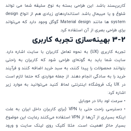
کاربرپسند باشد. این طراحی بسته به نوع سلیقه شما می تواند
شلوغ و یا مییمال باشد. استانداردهای زیادی هم از انواع design
system‌ ها مانند Material design گوگل وجود دارد که می‌تواند
برای طراحی بصری از آن استفاده کرد.
3-2 بهینه‌سازی تجربه کاربری
تجربه کاربری (UX) به نحوه تعامل کاربران با سایت اشاره دارد.
سایت شما باید به گونه‌ای طراحی شود که کاربران به راحتی
بتوانند محصولات را پیدا کنند، به سبد خرید اضافه کنند و فرآیند
خرید را به سادگی انجام دهند. از جمله مواردی که حتما لازم است
در UX یک فروشگاه اینترنتی لحاظ کنید می‌توانید به موارد زیر
اشاره کرد:
• سرعت لود بالا در موبایل
• دسترسی راحت حتی با VPN (برای کاربران داخل ایران به علت
اینکه بسیاری از آن‌ها از VPN‌ استفاده می‌کنند رعایت این موضوع
بسیار حائز اهمیت است. مثلا کلیک روی لینک‌ سایت و ورود