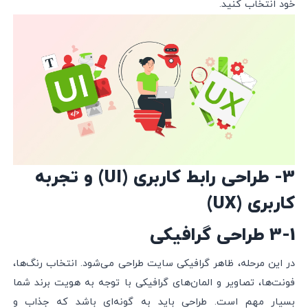
خود انتخاب کنید.
3- طراحی رابط کاربری (UI) و تجربه
کاربری (UX)
3-1 طراحی گرافیکی
در این مرحله، ظاهر گرافیکی سایت طراحی می‌شود. انتخاب رنگ‌ها،
فونت‌ها، تصاویر و المان‌های گرافیکی با توجه به هویت برند شما
بسیار مهم است. طراحی باید به گونه‌ای باشد که جذاب و