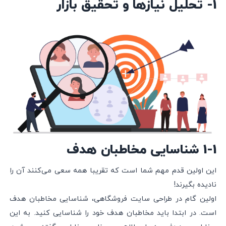
1- تحلیل نیازها و تحقیق بازار
1-1 شناسایی مخاطبان هدف
این اولین قدم مهم شما است که تقریبا همه سعی می‌کنند آن را
نادیده بگیرند!
اولین گام در طراحی سایت فروشگاهی، شناسایی مخاطبان هدف
است. در ابتدا باید مخاطبان هدف خود را شناسایی کنید. به این