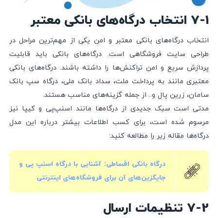
7-1 انتخاب درگاه‌های بانکی معتبر
انتخاب درگاه‌های بانکی معتبر و امن یکی از مهم‌ترین مراحل در
طراحی سایت فروشگاهی است. درگاه‌های بانکی باید قابلیت
پردازش سریع و امن تراکنش‌ها را داشته باشند. درگاه‌های بانکی
معتبری مانند به پرداخت ملت، سداد بانک ملی، درگاه سپ بانک
سامان، زرین پال و.. از جمله گزینه‌های مناسب هستند.
مدتی است سبک جدیدی از درگاه‌ها مانند اسنپ‌پی و کیپا نیز
مرسوم شده است، برای کسب اطلاعات بیشتر درباره این مدل
درگاه‌ها مقاله زیر را مطالعه کنید:
درگاه بانکی اقساطی: آشنایی با درگاه اسنپ پی و
جایگزین‌های آن برای فروشگاه‌های اینترنتی
7-2 تنظیمات ارسال