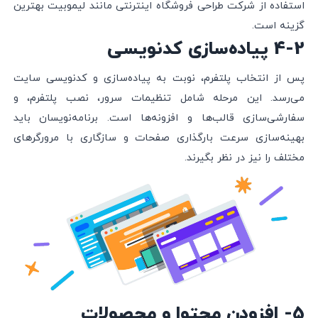
استفاده از شرکت طراحی فروشگاه اینترنتی مانند لیموبیت بهترین
گزینه است.
4-2 پیاده‌سازی کدنویسی
پس از انتخاب پلتفرم، نوبت به پیاده‌سازی و کدنویسی سایت
می‌رسد. این مرحله شامل تنظیمات سرور، نصب پلتفرم، و
سفارشی‌سازی قالب‌ها و افزونه‌ها است. برنامه‌نویسان باید
بهینه‌سازی سرعت بارگذاری صفحات و سازگاری با مرورگرهای
مختلف را نیز در نظر بگیرند.
5- افزودن محتوا و محصولات