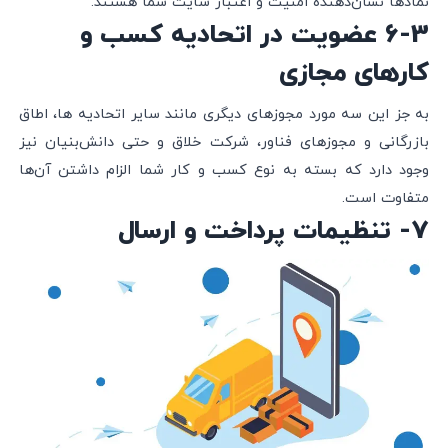
نمادها نشان‌دهنده امنیت و اعتبار سایت شما هستند.
6-3 عضویت در اتحادیه کسب و
کارهای مجازی
به جز این سه مورد مجوزهای دیگری مانند سایر اتحادیه ها، اطاق‌
بازرگانی و مجوزهای فناور، شرکت خلاق و حتی دانش‌بنیان نیز
وجود دارد که بسته به نوع کسب و کار شما الزام داشتن آن‌ها
متفاوت است.
7- تنظیمات پرداخت و ارسال