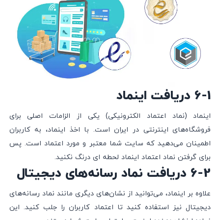
6-1 دریافت اینماد
اینماد (نماد اعتماد الکترونیکی) یکی از الزامات اصلی برای
فروشگاه‌های اینترنتی در ایران است. با اخذ اینماد، به کاربران
اطمینان می‌دهید که سایت شما معتبر و مورد اعتماد است. پس
برای گرفتن نماد اعتماد اینماد لحطه ای درنگ نکنید.
6-2 دریافت نماد رسانه‌های دیجیتال
علاوه بر اینماد، می‌توانید از نشان‌های دیگری مانند نماد رسانه‌های
دیجیتال نیز استفاده کنید تا اعتماد کاربران را جلب کنید. این