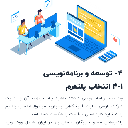
4- توسعه و برنامه‌نویسی
4-1 انتخاب پلتفرم
چه تیم برنامه نویسی داشته باشید چه بخواهید آن را به یک
شرکت طراحی سایت فروشگاهی بسپارید موضوع انتخاب پلتفرم
پایه شاید کلید اصلی موفقیت یا شکست شما باشد.
پلتفرم‌های محبوب رایگان و متن باز در ایران شامل ووکامرس،