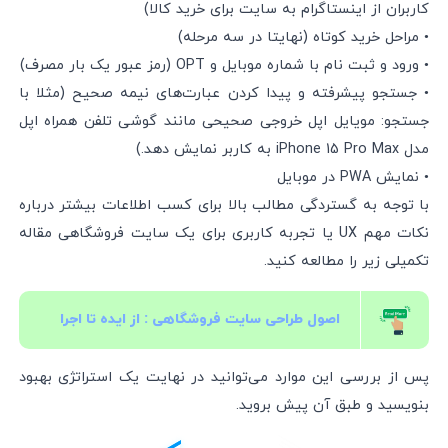
کاربران از اینستاگرام به سایت برای خرید کالا)
• مراحل خرید کوتاه (نهایتا در سه مرحله)
• ورود و ثبت نام با شماره موبایل و OPT (رمز عبور یک بار مصرف)
• جستجو پیشرفته و پیدا کردن عبارت‌های نیمه صحیح (مثلا با
جستجو: مویایل اپل خروجی صحیحی مانند گوشی تلفن همراه اپل
مدل iPhone 15 Pro Max به کاربر نمایش دهد.)
• نمایش PWA در موبایل
با توجه به گستردگی مطالب بالا برای کسب اطلاعات بیشتر درباره
نکات مهم UX یا تجربه کاربری برای یک سایت فروشگاهی مقاله
تکمیلی زیر را مطالعه کنید.
اصول طراحی سایت فروشگاهی : از ایده تا اجرا
پس از بررسی این موارد می‌توانید در نهایت یک استراتژی بهبود
بنویسید و طبق آن پیش بروید.