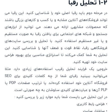
1-2 تحلیل رقبا
در مرحله دوم باید رقبا اصلی خود را شناسایی کنید. این رقبا می
تواند فروشگاه‌های آنلاین مشابه و یا کسب و کارهای بزرگی باشند
که محصولات مشابهی ارائه می دهند. می توانید از ابزارهای
جستجو و شبکه های اجتماعی برای یافتن رقبا به صورت مستقیم
و یا غیر مستقیم استفاده کنید. با تحلیل و بررسی سایت‌های
فروشگاهی رقبا، نقاط قوت و ضعف آنها را شناسایی کنید. این
تحلیل به شما کمک می‌کند تا استراتژی مناسبی برای بهبود طراحی
سایت خود تهیه کنید.
خروجی یک فرایند تحلیل رقیب استفاده‌های زیادی دارد. مثلا
می‌توانید ببینید رقبای شما از چه کلمات کلیدی برای SEO
فروشگاه آنلاین خود استفاده کرده‌اند. یا ترتیب صفحات PDP‌ یا
PLP آن‌ها و عبارت‌های کلیدی سئوشان به چه صورتی است.
در این تحلیل می بایست شما باید موارد زیر را بررسی کنید :
• طراحی رابط کاربری
• ساختار سایت