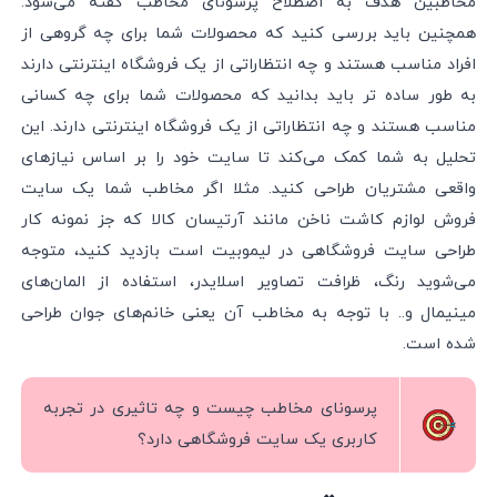
مخاطبین هدف به اصطلاح پرسونای مخاطب گفته می‌شود.
همچنین باید بررسی کنید که محصولات شما برای چه گروهی از
افراد مناسب هستند و چه انتظاراتی از یک فروشگاه اینترنتی دارند
به طور ساده تر باید بدانید که محصولات شما برای چه کسانی
مناسب هستند و چه انتظاراتی از یک فروشگاه اینترنتی دارند. این
تحلیل به شما کمک می‌کند تا سایت خود را بر اساس نیازهای
واقعی مشتریان طراحی کنید. مثلا اگر مخاطب شما یک سایت
فروش لوازم کاشت ناخن مانند آرتیسان کالا که جز نمونه کار
طراحی سایت فروشگاهی در لیموبیت است بازدید کنید، متوجه
می‌شوید رنگ، ظرافت تصاویر اسلایدر، استفاده از المان‌های
مینیمال و.. با توجه به مخاطب آن یعنی خانم‌های جوان طراحی
شده است.
پرسونای مخاطب چیست و چه تاثیری در تجربه
کاربری یک سایت فروشگاهی دارد؟