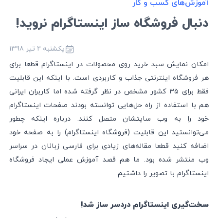
آموزش‌های کسب و کار
دنبال فروشگاه ساز اینستاگرام نروید!
یکشنبه 2 تیر 1398
امکان نمایش سبد خرید روی محصولات در اینستاگرام قطعا برای
هر فروشگاه اینترنتی جذاب و کاربردی است. با اینکه این قابلیت
فقط برای ۳۵ کشور مشخص در نظر گرفته شده اما کاربران ایرانی
هم با استفاده از راه حل‌هایی توانسته بودند صفحات اینستاگرام
خود را به وب سایتشان متصل کنند. درباره اینکه چطور
می‌توانستید این قابلیت (فروشگاه اینستاگرام) را به صفحه خود
اضافه کنید قطعا مقاله‌های زیادی برای فارسی زبانان در سراسر
وب منتشر شده بود. ما هم قصد آموزش عملی ایجاد فروشگاه
اینستاگرام با تصویر را داشتیم.
سخت‌گیری اینستاگرام دردسر ساز شد!