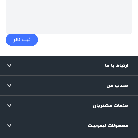
ارتباط با ما
حساب من
خدمات مشتریان
محصولات لیموبیت