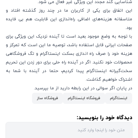
شناسایی کند مجدد این ویژگی غیر فعال می شود.
این اتفاق برای یکی از کاربران ما در چند روز گذشته افتاد و
متاسفانه هزینه‌های اضافی راه‌اندازی این قابلیت هم بی فایده
بود.
با توجه به وضع موجود بعید است تا آینده نزدیک این ویژگی برای
صفحات ایرانی قابل استفاده باشد، توصیه ما این است که تمرکز و
هزینه خود را صرف راه اندازی بسکت اینستاگرام و تگ فروشگاهی
محصولات خود نکنید. اگر در آینده راه حلی برای دور زدن این تحریم
سخت‌گیرانه اینستاگرام پیدا کردیم، حتما در آینده با شما به
اشتراک خواهیم گذاشت.
در پایان اگر سوالی در این رابطه دارید از ما بپرسید.
اینستاگرام
فروشگاه اینستاگرام
فروشگاه ساز
دیدگاه خود را بنویسید: