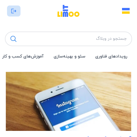
رویداد‌های فناوری
سئو و بهینه‌سازی
آموزش‌های کسب و کار