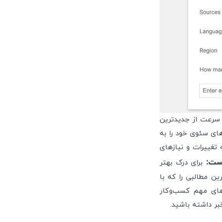
ید به سرعت از جدیدترین
های سئوی خود را به
 تغییرات و نیازهای
است:
برای درک بهتر
ین مطالبی را که با
های مهم کسب‌وکار
بر داشته باشید.