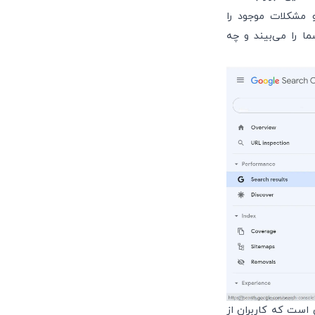
مشکلات موجود را
ما را می‌بیند و چه
 به کلمات کلیدی است که کاربران از