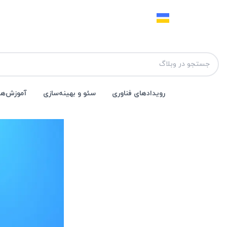
رویداد‌های فناوری
سئو و بهینه‌سازی
آموزش‌ها