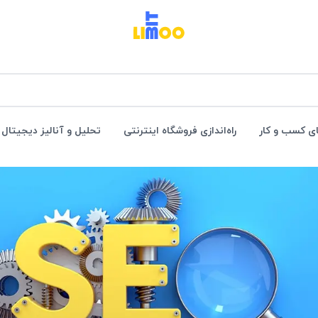
ی کسب و کار
راه‌اندازی فروشگاه اینترنتی
تحلیل و آنالیز دیجیتال