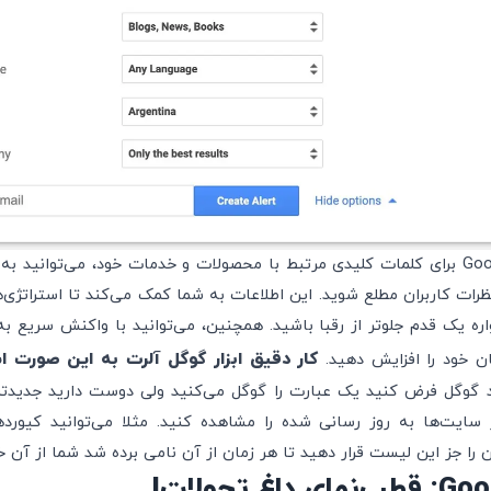
با تنظیم Google Alerts برای کلمات کلیدی مرتبط با محصولات و خدمات خود، می‌توان
ظرات کاربران مطلع شوید. این اطلاعات به شما کمک می‌کند تا استراتژی‌
اره یک قدم جلوتر از رقبا باشید. همچنین، می‌توانید با واکنش سریع به
کار دقیق ابزار گوگل آلرت به این صورت 
ان خود را افزایش دهید.
دید گوگل فرض کنید یک عبارت را گوگل می‌کنید ولی دوست دارید جدیدتر
ایت‌ها به روز رسانی شده را مشاهده کنید. مثلا می‌توانید کیورد‌
ن را جز این لیست قرار دهید تا هر زمان از آن نامی برده شد شما از آن خ
غ تحولات!