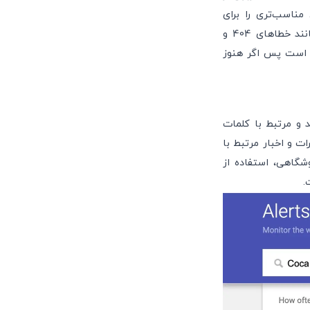
ناسب‌تری را برای
بهینه‌سازی محتوای خود انتخاب کنید. علاوه بر این، می‌توانید مشکلات فنی سایت خود مانند خطاهای 404 و
ا است پس اگر هنوز
دید و مرتبط با کلمات
ت و اخبار مرتبط با
گاهی، استفاده از