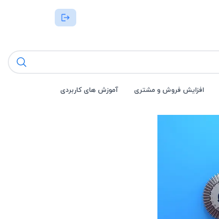
افزایش فروش و مشتری
آموزش های کاربردی