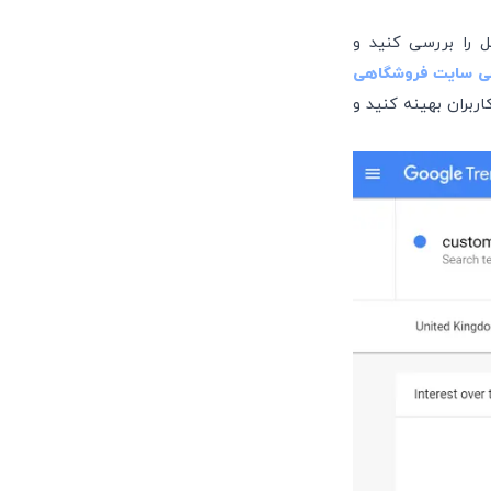
وگل را بررسی کنید و
ی سایت فروشگاهی
ربران بهینه کنید و