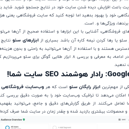
هایت باعث افزایش دیده شدن سایت خود در نتایج جستجو شوید. شاید بتو
وشگاهی خود را بهبود بدهید اما توجه کنید که سایت فروشگاهی یعنی هز
ند‌ها، ویژگی‌ها و.. است.
ای فروشگاهی، آشنایی با این ابزارها و استفاده صحیح از آن‌ها می‌تو
ابزارهای سئو
سئو یا رها کردن نیمه کاره آن باشد. بسیاری از
نتایج 
سترس هستند و با استفاده از آن‌ها می‌توانید به راحتی و بدون هزینه‌
را بهینه‌سازی کنید. در ادامه، به معرفی و بررسی ۸ ابزار طلایی گوگل برای
 ندهید.
ند SEO سایت شما!
ابزار رایگان سئو
وب‌سایت فروشگاهی
است که هر
ب
ما امکان می‌دهد تا ترافیک وب‌سایت خود را به صورت دقیق بررسی کنید
تعامل می‌کنند. از طریق گزارش‌های دقیق و جامع، می‌توانید بفهمید 
 و محصولات بیشتری بازدید شده و چقدر زمان در سایت شما صرف کرده‌ان