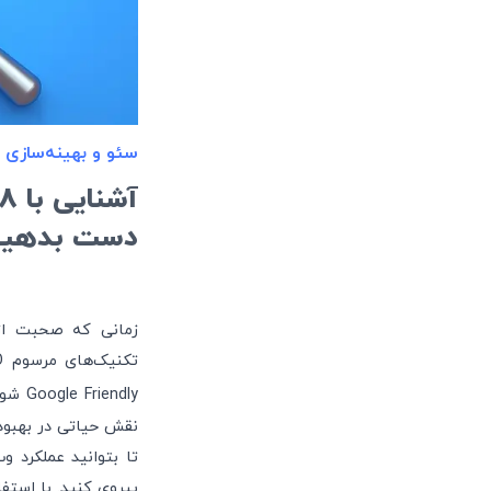
سئو و بهینه‌سازی
دست بدهید
Google Friendly شود. برای کسب رتبه‌های طلایی در گوگل باید از ابزرهای مختلفی استفاده کرد.
نقش حیاتی در بهبود 
تا بتوانید عملکرد 
پیروی کنید. با استف