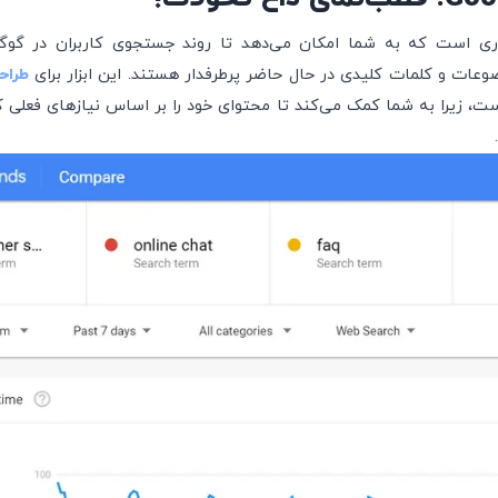
Google Tr ابزاری است که به شما امکان می‌دهد تا روند جستجوی کاربران در گ
عات و کلمات کلیدی در حال حاضر پرطرفدار هستند. این ابزار برای
طراح
ت، زیرا به شما کمک می‌کند تا محتوای خود را بر اساس نیازهای فعلی کا