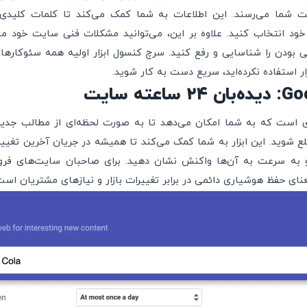
ت شما می‌رسند. این اطلاعات به شما کمک می‌کند تا کلمات کلیدی م
لی بودن را شناسایی و رفع کنید. سرچ کنسول ابزار اولیه همه سئوکاره
ر استفاده نکرده‌اید، سریع دست به کار شوید.
عته سایت
Google  ابزاری است که به شما امکان می‌دهد تا به صورت لحظه‌ای از مطالب ج
شوید. این ابزار به شما کمک می‌کند تا همیشه در جریان آخرین تغییرا
به سرعت به آن‌ها واکنش نشان دهید. برای صاحبان سایت‌های فروش