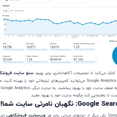
سئو سایت فروشگ
 کمک می‌کند تا تصمیمات آگاهانه‌تری برای بهبود
استفاده از داده‌های Google Analytics می‌توانید کمپین‌های تبلیغاتی خود را بهین
شنا
 تا راهنمایی کند چگونه سایت خود را بهبود دهید.
: نگهبان نامرئی سایت شما!
وب‌سایت فروشگاهی
اتی برای هر
است.