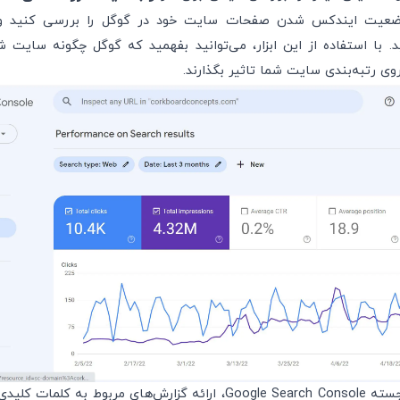
وضعیت ایندکس شدن صفحات سایت خود در گوگل را بررسی کنید و 
. با استفاده از این ابزار، می‌توانید بفهمید که گوگل چگونه سایت ش
روی رتبه‌بندی سایت شما تاثیر بگذارند.
یکی از ویژگی‌های برجسته Google Search Console، ارائه گزارش‌های مربوط