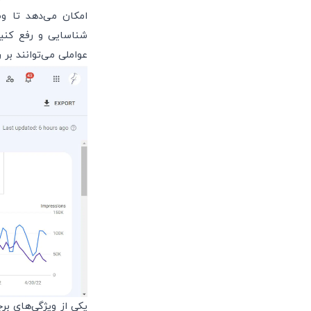
امکان می‌دهد تا 
شناسایی و رفع کنید
عواملی می‌توانند بر 