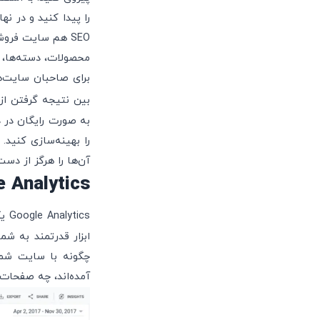
را پیدا کنید و در ن
SEO هم سایت فر
محصولات، دسته‌ها، بر
برای صاحبان سایت‌ه
بین نتیجه گرفتن از 
به صورت رایگان در د
آن‌ها را هرگز از دست
Google Analytics: رادار هوشم
Google Analytics یکی از مهم‌ترین
ابزار قدرتمند به ش
چگونه با سایت شما 
آمده‌اند، چه صفحات